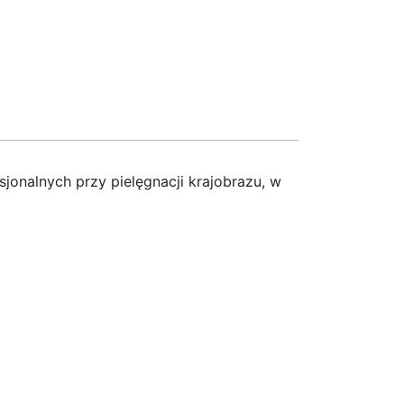
jonalnych przy pielęgnacji krajobrazu, w