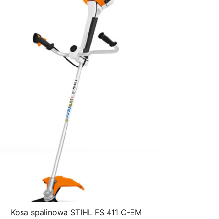
Kosa spalinowa STIHL FS 411 C-EM