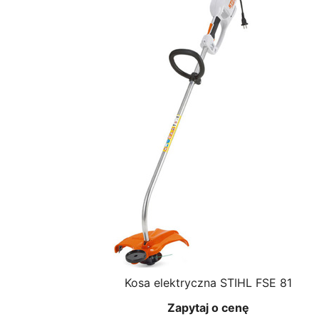
Kosa elektryczna STIHL FSE 81
Zapytaj o cenę