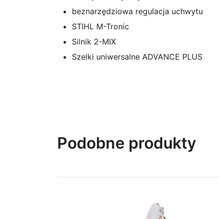
beznarzędziowa regulacja uchwytu
STIHL M-Tronic
Silnik 2-MIX
Szelki uniwersalne ADVANCE PLUS
Podobne produkty