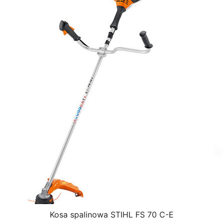
Kosa spalinowa STIHL FS 70 C-E